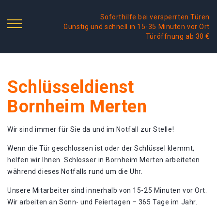
Soforthilfe bei versperrten Türen
Günstig und schnell in 15-35 Minuten vor Ort
Türöffnung ab 30 €
Schlüsseldienst
Bornheim Merten
Wir sind immer für Sie da und im Notfall zur Stelle!
Wenn die Tür geschlossen ist oder der Schlüssel klemmt,
helfen wir Ihnen. Schlosser in Bornheim Merten arbeiteten
während dieses Notfalls rund um die Uhr.
Unsere Mitarbeiter sind innerhalb von 15-25 Minuten vor Ort.
Wir arbeiten an Sonn- und Feiertagen – 365 Tage im Jahr.