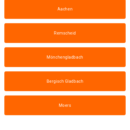
Aachen
Remscheid
Mönchengladbach
Bergisch Gladbach
Moers