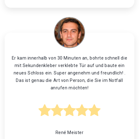
Er kam innerhalb von 30 Minuten an, bohrte schnell die
mit Sekundenkleber verklebte Tür auf und baute ein
neues Schloss ein. Super angenehm und freundlich! .
Das ist genau die Art von Person, die Sie im Notfall
anrufen möchten!
René Meister