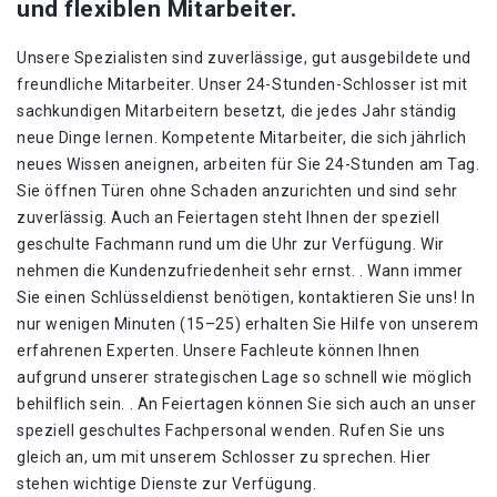
und flexiblen Mitarbeiter.
Unsere Spezialisten sind zuverlässige, gut ausgebildete und
freundliche Mitarbeiter. Unser 24-Stunden-Schlosser ist mit
sachkundigen Mitarbeitern besetzt, die jedes Jahr ständig
neue Dinge lernen. Kompetente Mitarbeiter, die sich jährlich
neues Wissen aneignen, arbeiten für Sie 24-Stunden am Tag.
Sie öffnen Türen ohne Schaden anzurichten und sind sehr
zuverlässig. Auch an Feiertagen steht Ihnen der speziell
geschulte Fachmann rund um die Uhr zur Verfügung. Wir
nehmen die Kundenzufriedenheit sehr ernst. . Wann immer
Sie einen Schlüsseldienst benötigen, kontaktieren Sie uns! In
nur wenigen Minuten (15–25) erhalten Sie Hilfe von unserem
erfahrenen Experten. Unsere Fachleute können Ihnen
aufgrund unserer strategischen Lage so schnell wie möglich
behilflich sein. . An Feiertagen können Sie sich auch an unser
speziell geschultes Fachpersonal wenden. Rufen Sie uns
gleich an, um mit unserem Schlosser zu sprechen. Hier
stehen wichtige Dienste zur Verfügung.