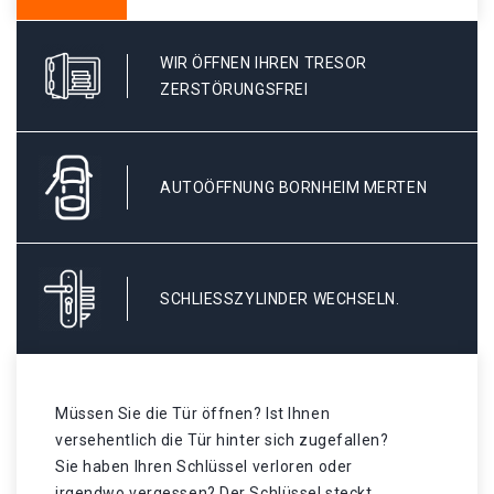
WIR ÖFFNEN IHREN TRESOR
ZERSTÖRUNGSFREI
AUTOÖFFNUNG BORNHEIM MERTEN
SCHLIESSZYLINDER WECHSELN.
Müssen Sie die Tür öffnen? Ist Ihnen
versehentlich die Tür hinter sich zugefallen?
Sie haben Ihren Schlüssel verloren oder
irgendwo vergessen? Der Schlüssel steckt