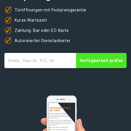
Türöffnungen mit Festpreisgarantie
Kurze Wartezeit
Zahlung: Bar oder EC-Karte
Autorisierter Dienstanbieter
Verfügbarkeit prüfen