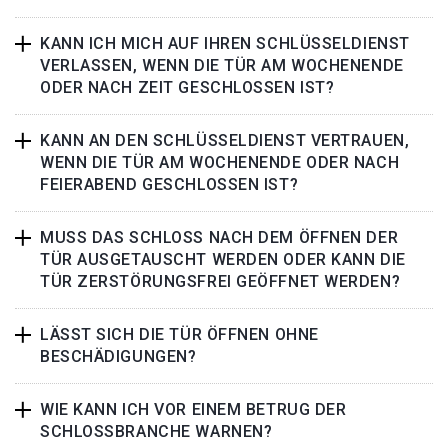
KANN ICH MICH AUF IHREN SCHLÜSSELDIENST
VERLASSEN, WENN DIE TÜR AM WOCHENENDE
ODER NACH ZEIT GESCHLOSSEN IST?
KANN AN DEN SCHLÜSSELDIENST VERTRAUEN,
WENN DIE TÜR AM WOCHENENDE ODER NACH
FEIERABEND GESCHLOSSEN IST?
MUSS DAS SCHLOSS NACH DEM ÖFFNEN DER
TÜR AUSGETAUSCHT WERDEN ODER KANN DIE
TÜR ZERSTÖRUNGSFREI GEÖFFNET WERDEN?
LÄSST SICH DIE TÜR ÖFFNEN OHNE
BESCHÄDIGUNGEN?
WIE KANN ICH VOR EINEM BETRUG DER
SCHLOSSBRANCHE WARNEN?