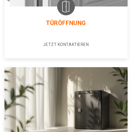
TÜRÖFFNUNG
JETZT KONTAKTIEREN