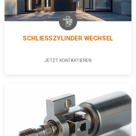
SCHLIESSZYLINDER WECHSEL
JETZT KONTAKTIEREN