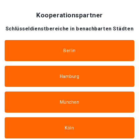
Kooperationspartner
Schlüsseldienstbereiche in benachbarten Städten
Berlin
Hamburg
München
Köln