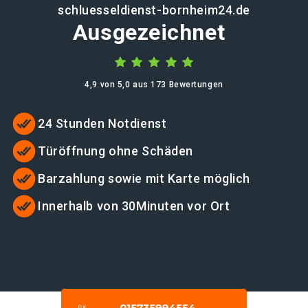
schluesseldienst-bornheim24.de
Ausgezeichnet
4,9 von 5,0 aus 173 Bewertungen
24 Stunden Notdienst
Türöffnung ohne Schäden
Barzahlung sowie mit Karte möglich
Innerhalb von 30Minuten vor Ort