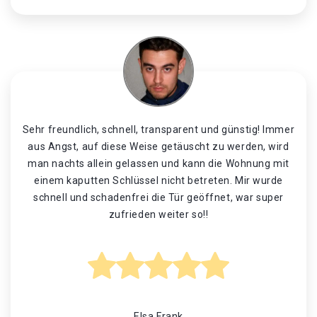
Sehr freundlich, schnell, transparent und günstig! Immer
aus Angst, auf diese Weise getäuscht zu werden, wird
man nachts allein gelassen und kann die Wohnung mit
einem kaputten Schlüssel nicht betreten. Mir wurde
schnell und schadenfrei die Tür geöffnet, war super
zufrieden weiter so!!
Elsa Frank