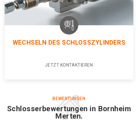
WECHSELN DES SCHLOSSZYLINDERS
JETZT KONTAKTIEREN
BEWERTUNGEN
Schlosserbewertungen in Bornheim
Merten.