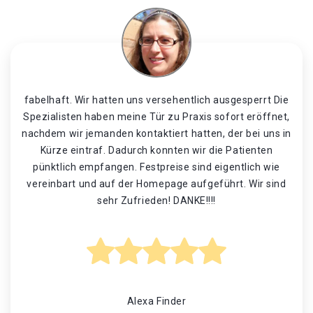
fabelhaft. Wir hatten uns versehentlich ausgesperrt Die
Spezialisten haben meine Tür zu Praxis sofort eröffnet,
nachdem wir jemanden kontaktiert hatten, der bei uns in
Kürze eintraf. Dadurch konnten wir die Patienten
pünktlich empfangen. Festpreise sind eigentlich wie
vereinbart und auf der Homepage aufgeführt. Wir sind
sehr Zufrieden! DANKE!!!!
Alexa Finder