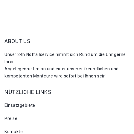
ABOUT US
Unser 24h Notfallservice nimmt sich Rund um die Uhr gerne
Ihrer
Angelegenheiten an und einer unserer freundlichen und
kompetenten Monteure wird sofort bei Ihnen sein!
NÜTZLICHE LINKS
Einsatzgebiete
Preise
Kontakte