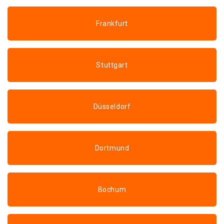
Frankfurt
Stuttgart
Düsseldorf
Dortmund
Bochum