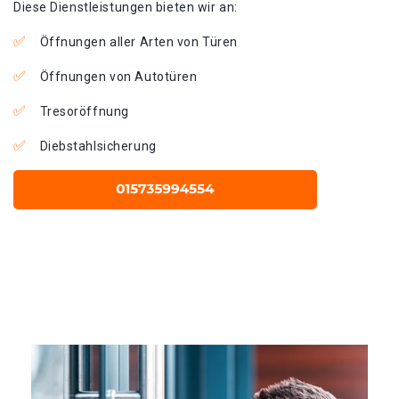
Diese Dienstleistungen bieten wir an:
Öffnungen aller Arten von Türen
Öffnungen von Autotüren
Tresoröffnung
Diebstahlsicherung