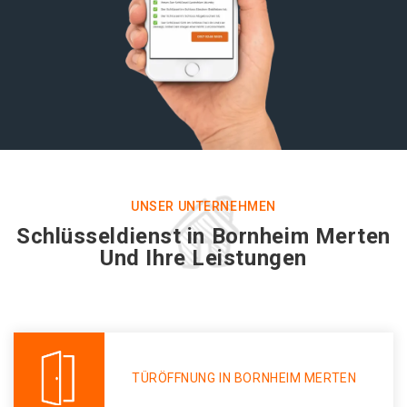
UNSER UNTERNEHMEN
Schlüsseldienst in Bornheim Merten
Und Ihre Leistungen
TÜRÖFFNUNG IN BORNHEIM MERTEN