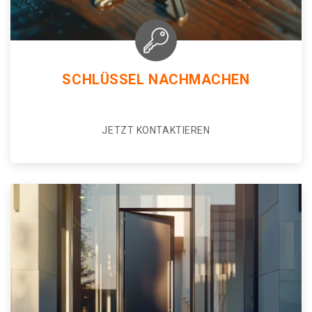
SCHLÜSSEL NACHMACHEN
JETZT KONTAKTIEREN