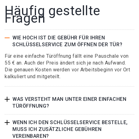
Häufig gestellte
Fragen
WIE HOCH IST DIE GEBÜHR FÜR IHREN
SCHLÜSSELSERVICE ZUM ÖFFNEN DER TÜR?
Für eine einfache Türöffnung fällt eine Pauschale von
55 € an. Auch der Preis ändert sich je nach Aufwand.
Die genauen Kosten werden vor Arbeitsbeginn vor Ort
kalkuliert und mitgeteilt.
WAS VERSTEHT MAN UNTER EINER EINFACHEN
TÜRÖFFNUNG?
WENN ICH DEN SCHLÜSSELSERVICE BESTELLE,
MUSS ICH ZUSÄTZLICHE GEBÜHREN
VEREINBAREN?