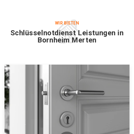
WIR BIETEN
Schlüsselnotdienst Leistungen in
Bornheim Merten