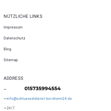
NÜTZLICHE LINKS
Impressum
Datenschutz
Blog
Sitemap
ADDRESS
info@schluesseldienst-bornheim24.de
24/7