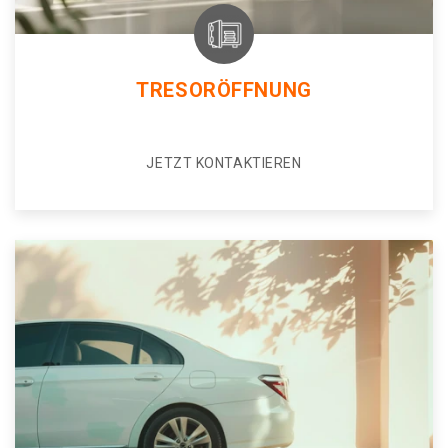
TRESORÖFFNUNG
JETZT KONTAKTIEREN