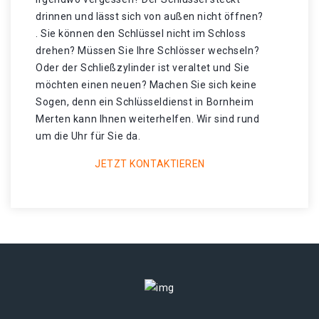
drinnen und lässt sich von außen nicht öffnen?
. Sie können den Schlüssel nicht im Schloss
drehen? Müssen Sie Ihre Schlösser wechseln?
Oder der Schließzylinder ist veraltet und Sie
möchten einen neuen? Machen Sie sich keine
Sogen, denn ein Schlüsseldienst in Bornheim
Merten kann Ihnen weiterhelfen. Wir sind rund
um die Uhr für Sie da.
JETZT KONTAKTIEREN