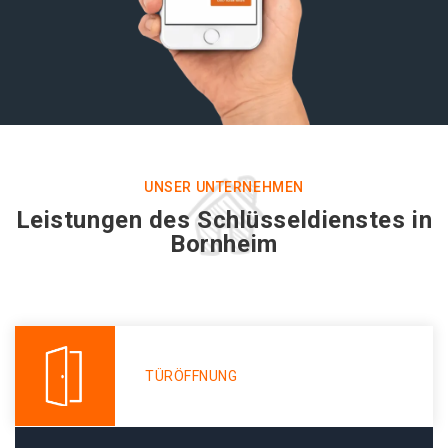
UNSER UNTERNEHMEN
Leistungen des Schlüsseldienstes in
Bornheim
TÜRÖFFNUNG