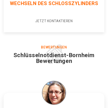
WECHSELN DES SCHLOSSZYLINDERS
JETZT KONTAKTIEREN
BEWERTUNGEN
Schlüsselnotdienst-Bornheim
Bewertungen