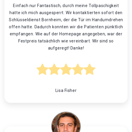
Einfach nur Fantastisch, durch meine Tollpaschigkeit
hatte ich mich ausgesperrt. Wir kontaktierten sofort den
Schlüsseldienst Bornheim, der die Tür im Handumdrehen
offen hatte. Dadurch konnten wir die Patienten pünktlich
empfangen. Wie auf der Homepage angegeben, war der
Festpreis tatsächlich wie vereinbart. Wir sind so
aufgeregt! Danke!
Lisa Fisher