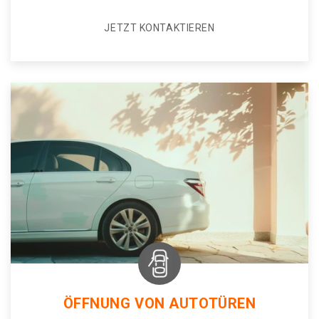
JETZT KONTAKTIEREN
ÖFFNUNG VON AUTOTÜREN