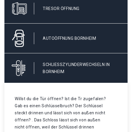
TRESOR ÖFFNUNG
AUTOÖFFNUNG BORNHEIM
SCHLIESSZYLINDERWECHSELN IN B
ORNHEIM
Willst du die Tür öffnen? Ist die Tr zugefalen?
Gab es einen Schlüsselbruch? Der Schlüssel
steckt drinnen und lässt sich von außen nicht
öffnen? . Das Schloss lässt sich von außen
nicht öffnen, weil der Schlüssel drinnen