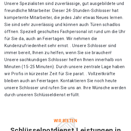
Unsere Spezialisten sind zuverlässige, gut ausgebildete und
freundliche Mitarbeiter. Dieser 24-Stunden-Schlosser hat
kompetente Mitarbeiter, die jedes Jahr etwas Neues lernen.
Sie sind sehr zuverlässig und können auch Türen schadlos
öffnen. Speziell geschultes Fachpersonal ist rund um die Uhr
für Sie da, auch an Feiertagen. Wir nehmen die
Kundenzufriedenheit sehr ernst. . Unsere Schlosser sind
immer bereit, Ihnen zu helfen, wenn Sie sie brauchen!
Unsere sachkundigen Schlosser helfen Ihnen innerhalb von
Minuten (15-25 Minuten). Durch unsere zentrale Lage haben
wir Profis in kürzester Zeit für Sie parat. . Vollzeitkräfte
bleiben auch an Feiertagen. Kontaktieren Sie noch heute
unsere Schlosser und rufen Sie uns an. Ihre Wünsche werden
durch unseren Schlüsseldienst erfüllt.
WIR BIETEN
Schlüsselnotdienst Leistungen in