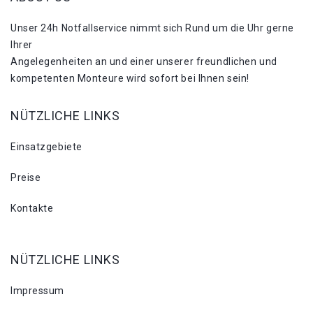
Unser 24h Notfallservice nimmt sich Rund um die Uhr gerne
Ihrer
Angelegenheiten an und einer unserer freundlichen und
kompetenten Monteure wird sofort bei Ihnen sein!
NÜTZLICHE LINKS
Einsatzgebiete
Preise
Kontakte
NÜTZLICHE LINKS
Impressum