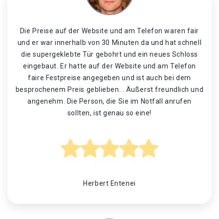
Die Preise auf der Website und am Telefon waren fair
und er war innerhalb von 30 Minuten da und hat schnell
die supergeklebte Tür gebohrt und ein neues Schloss
eingebaut. Er hatte auf der Website und am Telefon
faire Festpreise angegeben und ist auch bei dem
besprochenem Preis geblieben. . Äußerst freundlich und
angenehm. Die Person, die Sie im Notfall anrufen
sollten, ist genau so eine!
Herbert Entenei