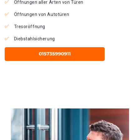
Öffnungen aller Arten von Türen
Öffnungen von Autotüren
Tresoröffnung
Diebstahlsicherung