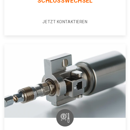
SCHLOSSWECHSEL
JETZT KONTAKTIEREN