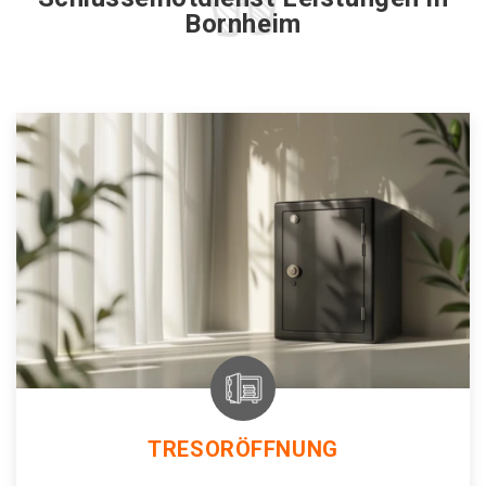
Bornheim
TRESORÖFFNUNG