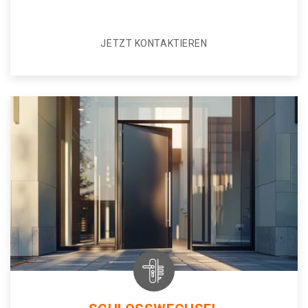
JETZT KONTAKTIEREN