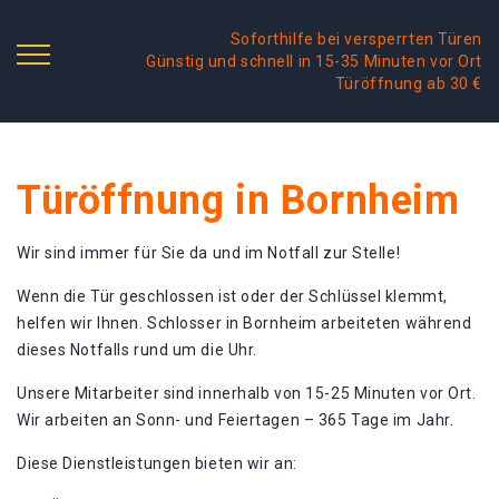
Soforthilfe bei versperrten Türen
Günstig und schnell in 15-35 Minuten vor Ort
Türöffnung ab 30 €
Türöffnung in Bornheim
Wir sind immer für Sie da und im Notfall zur Stelle!
Wenn die Tür geschlossen ist oder der Schlüssel klemmt,
helfen wir Ihnen. Schlosser in Bornheim arbeiteten während
dieses Notfalls rund um die Uhr.
Unsere Mitarbeiter sind innerhalb von 15-25 Minuten vor Ort.
Wir arbeiten an Sonn- und Feiertagen – 365 Tage im Jahr.
Diese Dienstleistungen bieten wir an: