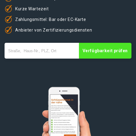
Kurze Wartezeit
Zahlungsmittel: Bar oder EC-Karte
Anbieter von Zertifizierungsdiensten
Verfügbarkeit prüfen