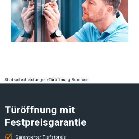
Startseite
»
Leistungen
»
Türöffnung Bornheim
Türöffnung mit
Festpreisgarantie
Garantierter Tiefstpreis