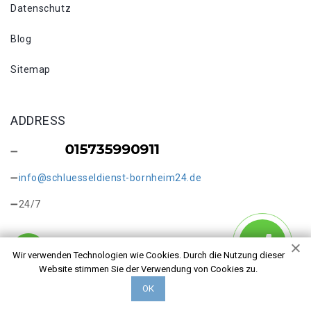
Datenschutz
Blog
Sitemap
ADDRESS
info@schluesseldienst-bornheim24.de
24/7
Wir verwenden Technologien wie Cookies. Durch die Nutzung dieser
Website stimmen Sie der Verwendung von Cookies zu.
Copyright © 2026 Türöffnung Bornheim. Alle Rechte
ОК
vorbehalten.