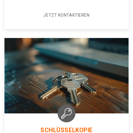
JETZT KONTAKTIEREN
SCHLÜSSELKOPIE