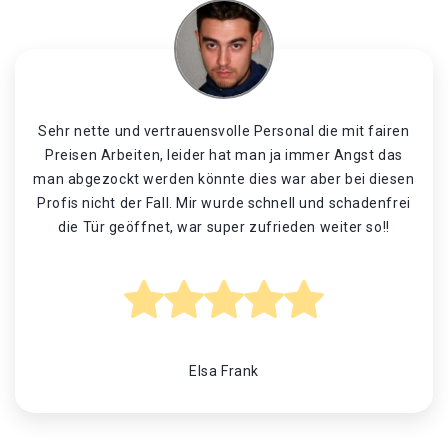
Sehr nette und vertrauensvolle Personal die mit fairen
Preisen Arbeiten, leider hat man ja immer Angst das
man abgezockt werden könnte dies war aber bei diesen
Profis nicht der Fall. Mir wurde schnell und schadenfrei
die Tür geöffnet, war super zufrieden weiter so!!
Elsa Frank