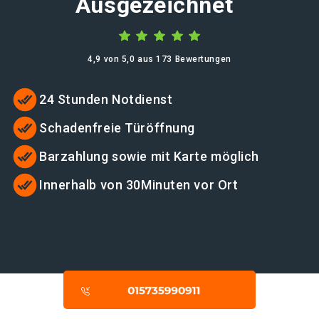
Ausgezeichnet
4,9 von 5,0 aus 173 Bewertungen
24 Stunden Notdienst
Schadenfreie Türöffnung
Barzahlung sowie mit Karte möglich
Innerhalb von 30Minuten vor Ort