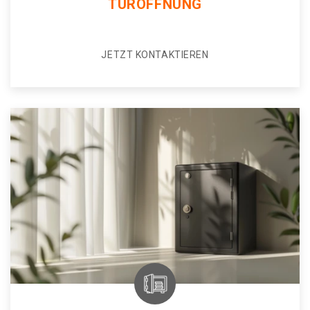
TÜRÖFFNUNG
JETZT KONTAKTIEREN