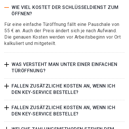
WIE VIEL KOSTET DER SCHLÜSSELDIENST ZUM
ÖFFNEN?
Für eine einfache Türöffnung fällt eine Pauschale von
55 € an. Auch der Preis ändert sich je nach Aufwand.
Die genauen Kosten werden vor Arbeitsbeginn vor Ort
kalkuliert und mitgeteilt.
WAS VERSTEHT MAN UNTER EINER EINFACHEN
TÜRÖFFNUNG?
FALLEN ZUSÄTZLICHE KOSTEN AN, WENN ICH
DEN KEY-SERVICE BESTELLE?
FALLEN ZUSÄTZLICHE KOSTEN AN, WENN ICH
DEN KEY-SERVICE BESTELLE?