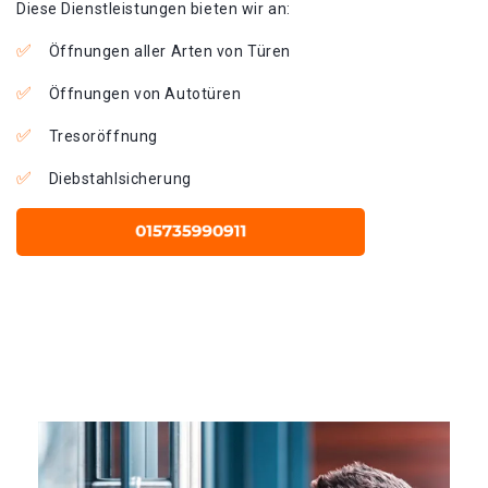
Diese Dienstleistungen bieten wir an:
Öffnungen aller Arten von Türen
Öffnungen von Autotüren
Tresoröffnung
Diebstahlsicherung