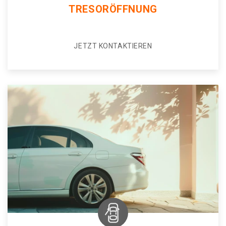
TRESORÖFFNUNG
JETZT KONTAKTIEREN