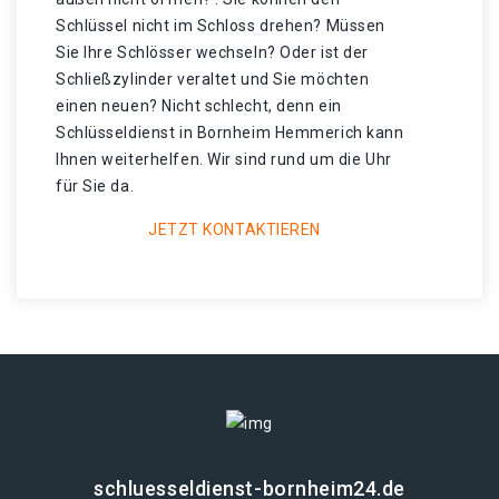
Schlüssel nicht im Schloss drehen? Müssen
Sie Ihre Schlösser wechseln? Oder ist der
Schließzylinder veraltet und Sie möchten
einen neuen? Nicht schlecht, denn ein
Schlüsseldienst in Bornheim Hemmerich kann
Ihnen weiterhelfen. Wir sind rund um die Uhr
für Sie da.
JETZT KONTAKTIEREN
schluesseldienst-bornheim24.de