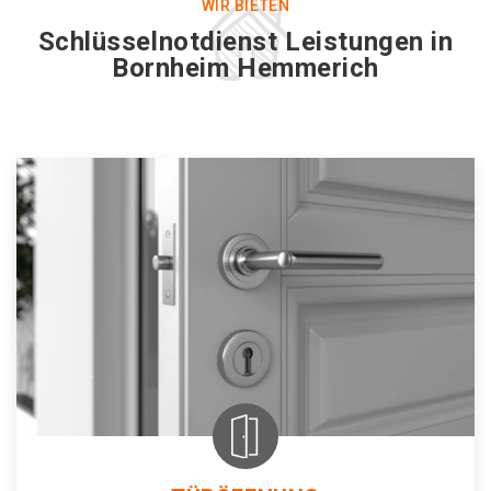
WIR BIETEN
Schlüsselnotdienst Leistungen in
Bornheim Hemmerich