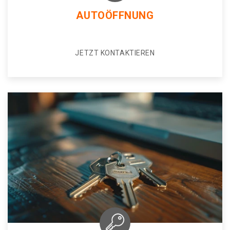
AUTOÖFFNUNG
JETZT KONTAKTIEREN