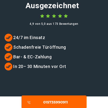
Ausgezeichnet
4,9 von 5,0 aus 173 Bewertungen
24/7 im Einsatz
Schadenfreie Türöffnung
Bar- & EC-Zahlung
In 20– 30 Minuten vor Ort