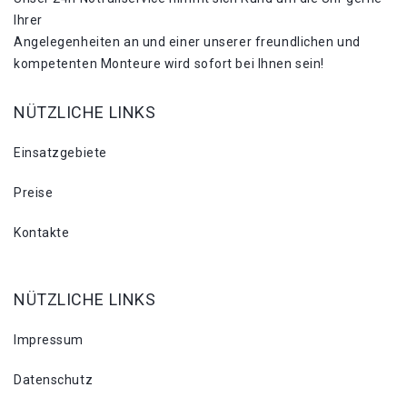
Ihrer
Angelegenheiten an und einer unserer freundlichen und
kompetenten Monteure wird sofort bei Ihnen sein!
NÜTZLICHE LINKS
Einsatzgebiete
Preise
Kontakte
NÜTZLICHE LINKS
Impressum
Datenschutz