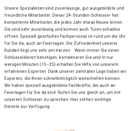
Unsere Spezialisten sind zuverlässige, gut ausgebildete und
freundliche Mitarbeiter. Dieser 24-Stunden-Schlosser hat
kompetente Mitarbeiter, die jedes Jahr etwas Neues lernen.
Sie sind sehr zuverlässig und können auch Türen schadlos
öffnen. Speziell geschultes Fachpersonal ist rund um die Uhr
für Sie da, auch an Feiertagen. Die Zufriedenheit unserer
Kunden liegt uns sehr am Herzen. . Wann immer Sie einen
Schlüsseldienst benötigen, kontaktieren Sie uns! In nur
wenigen Minuten (15–25) erhalten Sie Hilfe von unserem
erfahrenen Experten. Dank unserer zentralen Lage haben wir
Experten, die Ihnen schnellstmöglich weiterhelfen können. .
Wir haben speziell ausgebildete Fachkräfte, die auch an
Feiertagen für Sie da sind. Rufen Sie uns gleich an, um mit
unserem Schlosser zu sprechen. Hier stehen wichtige
Dienste zur Verfügung.