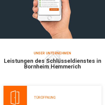
UNSER UNTERNEHMEN
Leistungen des Schlüsseldienstes in
Bornheim Hemmerich
TÜRÖFFNUNG