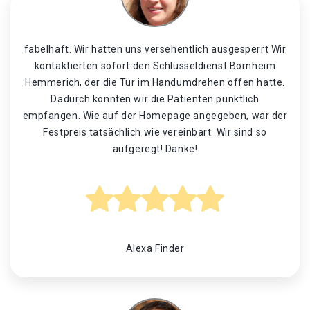
fabelhaft. Wir hatten uns versehentlich ausgesperrt Wir
kontaktierten sofort den Schlüsseldienst Bornheim
Hemmerich, der die Tür im Handumdrehen offen hatte.
Dadurch konnten wir die Patienten pünktlich
empfangen. Wie auf der Homepage angegeben, war der
Festpreis tatsächlich wie vereinbart. Wir sind so
aufgeregt! Danke!
Alexa Finder