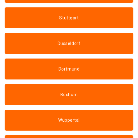
Stuttgart
Düsseldorf
Dortmund
Bochum
Wuppertal