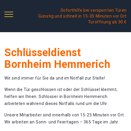
Soforthilfe bei versperrten Türen
Günstig und schnell in 15-35 Minuten vor Ort
Türöffnung ab 30 €
Schlüsseldienst
Bornheim Hemmerich
Wir sind immer für Sie da und im Notfall zur Stelle!
Wenn die Tür geschlossen ist oder der Schlüssel klemmt,
helfen wir Ihnen. Schlosser in Bornheim Hemmerich
arbeiteten während dieses Notfalls rund um die Uhr.
Unsere Mitarbeiter sind innerhalb von 15-25 Minuten vor Ort.
Wir arbeiten an Sonn- und Feiertagen – 365 Tage im Jahr.