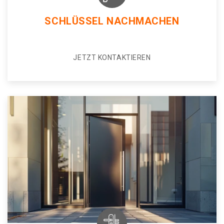
SCHLÜSSEL NACHMACHEN
JETZT KONTAKTIEREN