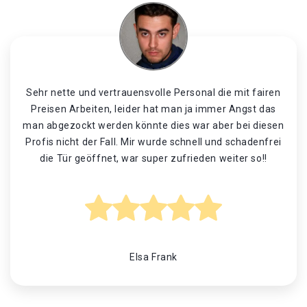
Sehr nette und vertrauensvolle Personal die mit fairen
Preisen Arbeiten, leider hat man ja immer Angst das
man abgezockt werden könnte dies war aber bei diesen
Profis nicht der Fall. Mir wurde schnell und schadenfrei
die Tür geöffnet, war super zufrieden weiter so!!
Elsa Frank