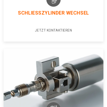
SCHLIESSZYLINDER WECHSEL
JETZT KONTAKTIEREN