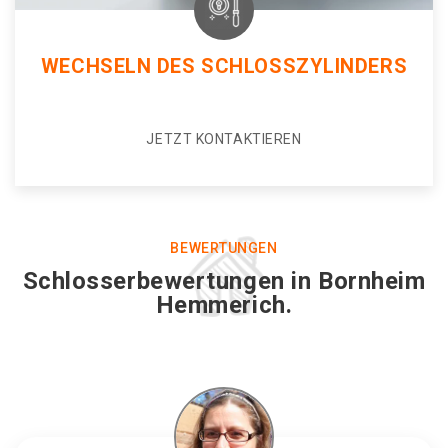
WECHSELN DES SCHLOSSZYLINDERS
JETZT KONTAKTIEREN
BEWERTUNGEN
Schlosserbewertungen in Bornheim
Hemmerich.