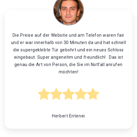
Die Preise auf der Website und am Telefon waren fair
und er war innerhalb von 30 Minuten da und hat schnell
die supergeklebte Tür gebohrt und ein neues Schloss
eingebaut. Super angenehm und freundlich! . Das ist
genau die Art von Person, die Sie im Notfall anrufen
möchten!
Herbert Entenei