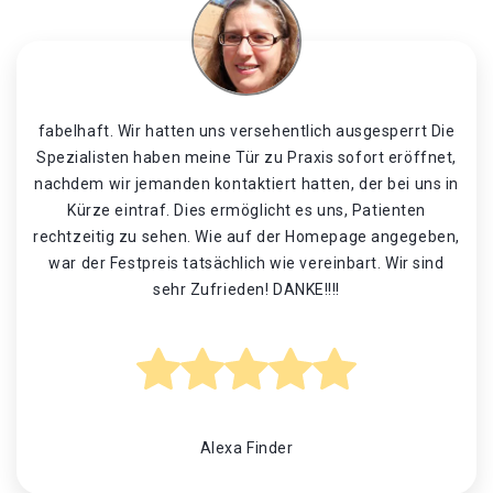
fabelhaft. Wir hatten uns versehentlich ausgesperrt Die
Spezialisten haben meine Tür zu Praxis sofort eröffnet,
nachdem wir jemanden kontaktiert hatten, der bei uns in
Kürze eintraf. Dies ermöglicht es uns, Patienten
rechtzeitig zu sehen. Wie auf der Homepage angegeben,
war der Festpreis tatsächlich wie vereinbart. Wir sind
sehr Zufrieden! DANKE!!!!
Alexa Finder