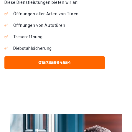
Diese Dienstleistungen bieten wir an:
Öffnungen aller Arten von Türen
Öffnungen von Autotüren
Tresoröffnung
Diebstahlsicherung