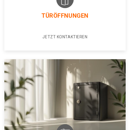
TÜRÖFFNUNGEN
JETZT KONTAKTIEREN