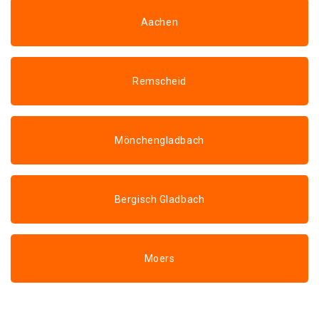
Aachen
Remscheid
Mönchengladbach
Bergisch Gladbach
Moers