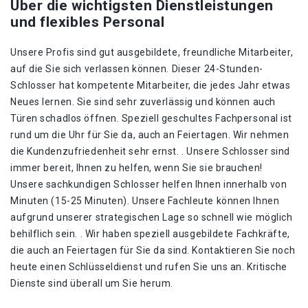
Über die wichtigsten Dienstleistungen
und flexibles Personal
Unsere Profis sind gut ausgebildete, freundliche Mitarbeiter,
auf die Sie sich verlassen können. Dieser 24-Stunden-
Schlosser hat kompetente Mitarbeiter, die jedes Jahr etwas
Neues lernen. Sie sind sehr zuverlässig und können auch
Türen schadlos öffnen. Speziell geschultes Fachpersonal ist
rund um die Uhr für Sie da, auch an Feiertagen. Wir nehmen
die Kundenzufriedenheit sehr ernst. . Unsere Schlosser sind
immer bereit, Ihnen zu helfen, wenn Sie sie brauchen!
Unsere sachkundigen Schlosser helfen Ihnen innerhalb von
Minuten (15-25 Minuten). Unsere Fachleute können Ihnen
aufgrund unserer strategischen Lage so schnell wie möglich
behilflich sein. . Wir haben speziell ausgebildete Fachkräfte,
die auch an Feiertagen für Sie da sind. Kontaktieren Sie noch
heute einen Schlüsseldienst und rufen Sie uns an. Kritische
Dienste sind überall um Sie herum.