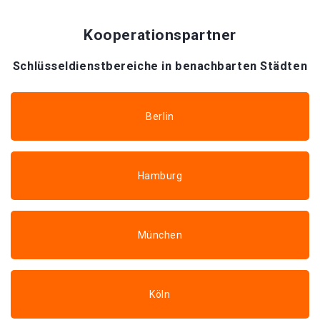
Kooperationspartner
Schlüsseldienstbereiche in benachbarten Städten
Berlin
Hamburg
München
Köln