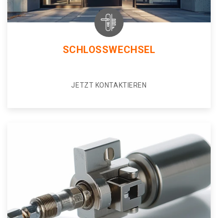
SCHLOSSWECHSEL
JETZT KONTAKTIEREN