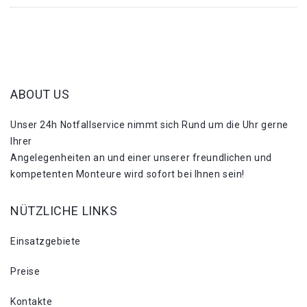
ABOUT US
Unser 24h Notfallservice nimmt sich Rund um die Uhr gerne
Ihrer
Angelegenheiten an und einer unserer freundlichen und
kompetenten Monteure wird sofort bei Ihnen sein!
NÜTZLICHE LINKS
Einsatzgebiete
Preise
Kontakte