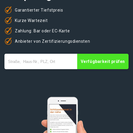
Garantierter Tiefstpreis
Kurze Wartezeit
Zahlung: Bar oder EC-Karte
Anbieter von Zertifizierungsdiensten
Verfügbarkeit prüfen