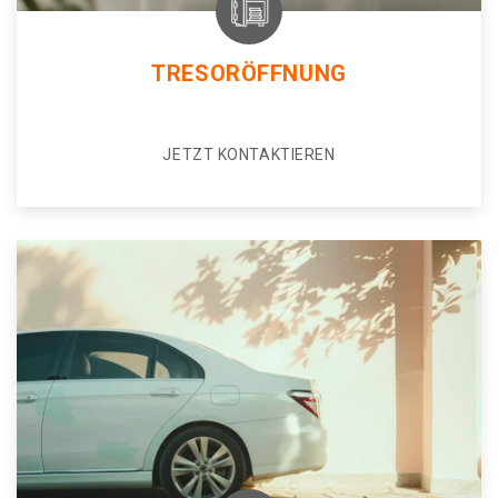
TRESORÖFFNUNG
JETZT KONTAKTIEREN