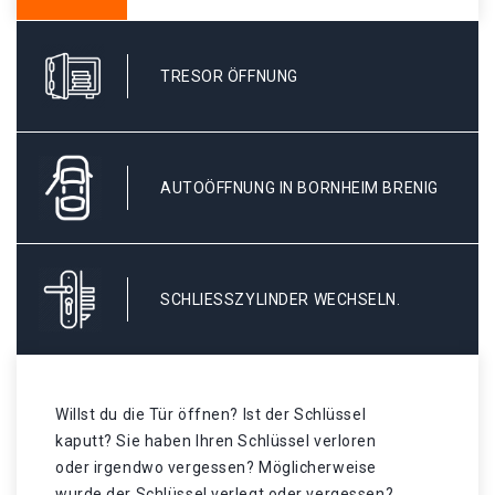
TRESOR ÖFFNUNG
AUTOÖFFNUNG IN BORNHEIM BRENIG
SCHLIESSZYLINDER WECHSELN.
Willst du die Tür öffnen? Ist der Schlüssel
kaputt? Sie haben Ihren Schlüssel verloren
oder irgendwo vergessen? Möglicherweise
wurde der Schlüssel verlegt oder vergessen? .