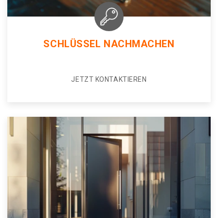
SCHLÜSSEL NACHMACHEN
JETZT KONTAKTIEREN