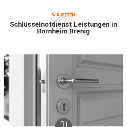
WIR BIETEN
Schlüsselnotdienst Leistungen in
Bornheim Brenig