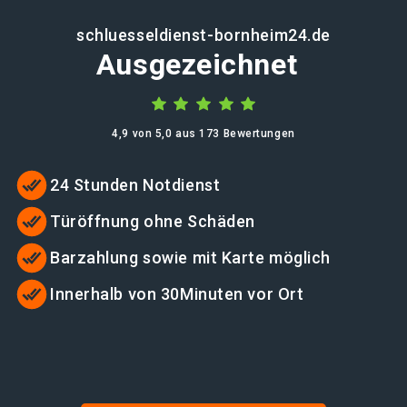
schluesseldienst-bornheim24.de
Ausgezeichnet
4,9 von 5,0 aus 173 Bewertungen
24 Stunden Notdienst
Türöffnung ohne Schäden
Barzahlung sowie mit Karte möglich
Innerhalb von 30Minuten vor Ort