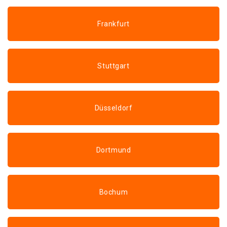
Frankfurt
Stuttgart
Düsseldorf
Dortmund
Bochum