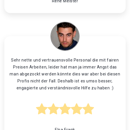
René Meister
Sehr nette und vertrauensvolle Personal die mit fairen
Preisen Arbeiten, leider hat man ja immer Angst das
man abgezockt werden könnte dies war aber bei diesen
Profis nicht der Fall. Deshalb ist es umso besser,
engagierte und verständnisvolle Hilfe zu haben :)
Elsa Frank