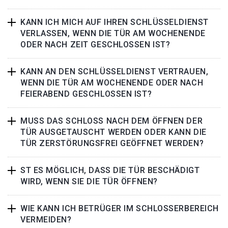
KANN ICH MICH AUF IHREN SCHLÜSSELDIENST
VERLASSEN, WENN DIE TÜR AM WOCHENENDE
ODER NACH ZEIT GESCHLOSSEN IST?
KANN AN DEN SCHLÜSSELDIENST VERTRAUEN,
WENN DIE TÜR AM WOCHENENDE ODER NACH
FEIERABEND GESCHLOSSEN IST?
MUSS DAS SCHLOSS NACH DEM ÖFFNEN DER
TÜR AUSGETAUSCHT WERDEN ODER KANN DIE
TÜR ZERSTÖRUNGSFREI GEÖFFNET WERDEN?
ST ES MÖGLICH, DASS DIE TÜR BESCHÄDIGT
WIRD, WENN SIE DIE TÜR ÖFFNEN?
WIE KANN ICH BETRÜGER IM SCHLOSSERBEREICH
VERMEIDEN?