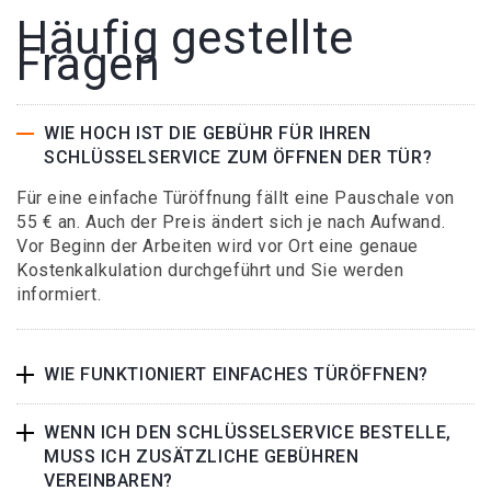
Häufig gestellte
Fragen
WIE HOCH IST DIE GEBÜHR FÜR IHREN
SCHLÜSSELSERVICE ZUM ÖFFNEN DER TÜR?
Für eine einfache Türöffnung fällt eine Pauschale von
55 € an. Auch der Preis ändert sich je nach Aufwand.
Vor Beginn der Arbeiten wird vor Ort eine genaue
Kostenkalkulation durchgeführt und Sie werden
informiert.
WIE FUNKTIONIERT EINFACHES TÜRÖFFNEN?
WENN ICH DEN SCHLÜSSELSERVICE BESTELLE,
MUSS ICH ZUSÄTZLICHE GEBÜHREN
VEREINBAREN?