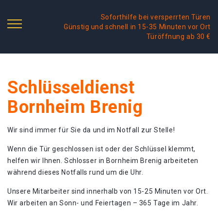
Soforthilfe bei versperrten Türen
Günstig und schnell in 15-35 Minuten vor Ort
Türöffnung ab 30 €
Schlüsseldienst
Bornheim Brenig
Wir sind immer für Sie da und im Notfall zur Stelle!
Wenn die Tür geschlossen ist oder der Schlüssel klemmt,
helfen wir Ihnen. Schlosser in Bornheim Brenig arbeiteten
während dieses Notfalls rund um die Uhr.
Unsere Mitarbeiter sind innerhalb von 15-25 Minuten vor Ort.
Wir arbeiten an Sonn- und Feiertagen – 365 Tage im Jahr.