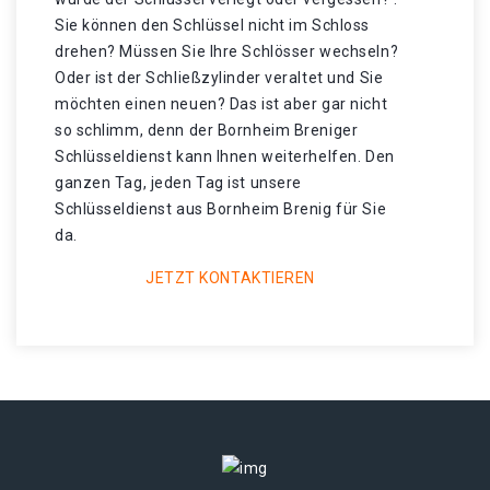
Sie können den Schlüssel nicht im Schloss
drehen? Müssen Sie Ihre Schlösser wechseln?
Oder ist der Schließzylinder veraltet und Sie
möchten einen neuen? Das ist aber gar nicht
so schlimm, denn der Bornheim Breniger
Schlüsseldienst kann Ihnen weiterhelfen. Den
ganzen Tag, jeden Tag ist unsere
Schlüsseldienst aus Bornheim Brenig für Sie
da.
JETZT KONTAKTIEREN