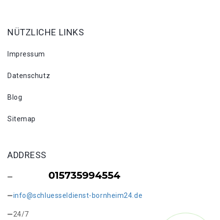
NÜTZLICHE LINKS
Impressum
Datenschutz
Blog
Sitemap
ADDRESS
info@schluesseldienst-bornheim24.de
24/7