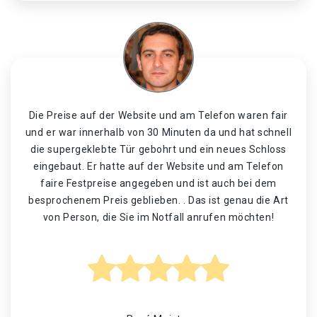
Die Preise auf der Website und am Telefon waren fair
und er war innerhalb von 30 Minuten da und hat schnell
die supergeklebte Tür gebohrt und ein neues Schloss
eingebaut. Er hatte auf der Website und am Telefon
faire Festpreise angegeben und ist auch bei dem
besprochenem Preis geblieben. . Das ist genau die Art
von Person, die Sie im Notfall anrufen möchten!