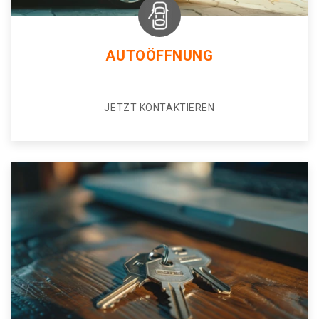
AUTOÖFFNUNG
JETZT KONTAKTIEREN