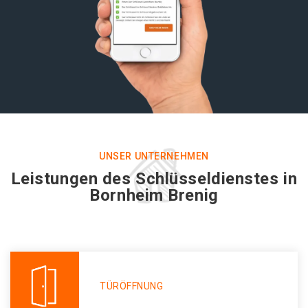
UNSER UNTERNEHMEN
Leistungen des Schlüsseldienstes in
Bornheim Brenig
TÜRÖFFNUNG