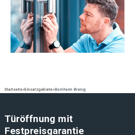
Startseite
»
Einsatzgebiete
»
Bornheim Brenig
Türöffnung mit
Festpreisgarantie