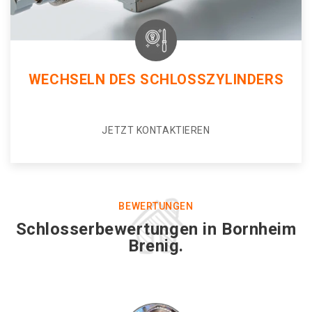
WECHSELN DES SCHLOSSZYLINDERS
JETZT KONTAKTIEREN
BEWERTUNGEN
Schlosserbewertungen in Bornheim
Brenig.